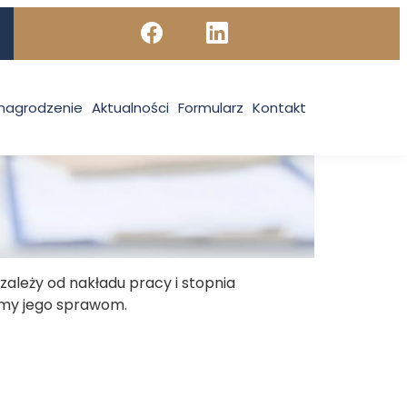
nagrodzenie
Aktualności
Formularz
Kontakt
zależy od nakładu pracy i stopnia
iśmy jego sprawom.