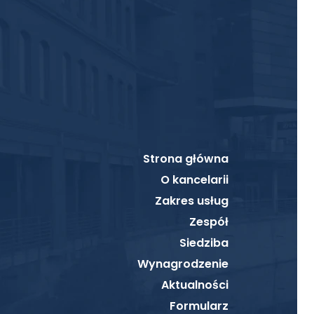
Strona główna
O kancelarii
Zakres usług
Zespół
Siedziba
Wynagrodzenie
Aktualności
Formularz